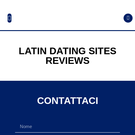
LATIN DATING SITES
REVIEWS
CONTATTACI