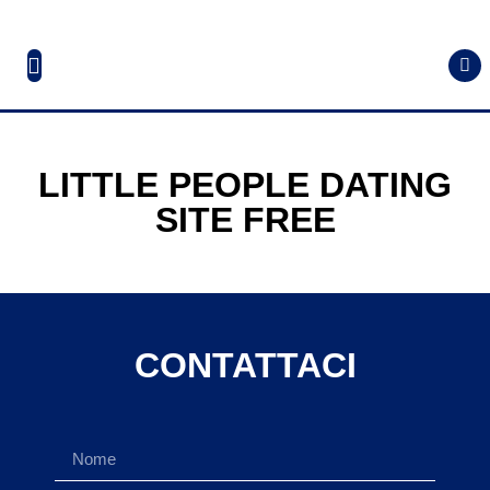
LITTLE PEOPLE DATING
SITE FREE
CONTATTACI