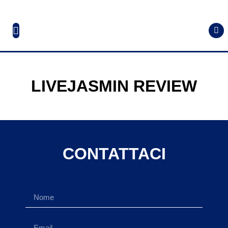
LIVEJASMIN REVIEW
CONTATTACI