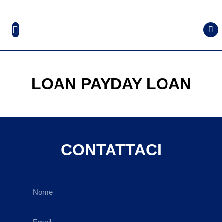
LOAN PAYDAY LOAN
CONTATTACI