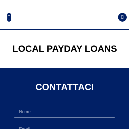
LOCAL PAYDAY LOANS
CONTATTACI