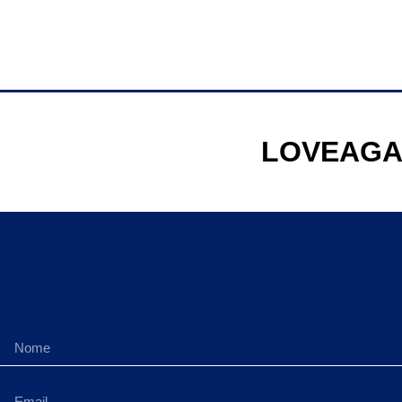
LOVEAGA