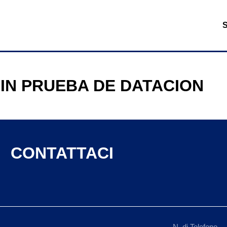
IN PRUEBA DE DATACION
CONTATTACI