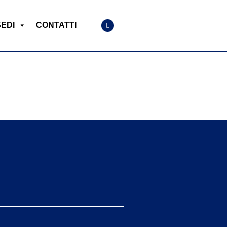
SEDI
CONTATTI