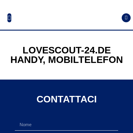
LOVESCOUT-24.DE
HANDY, MOBILTELEFON
CONTATTACI