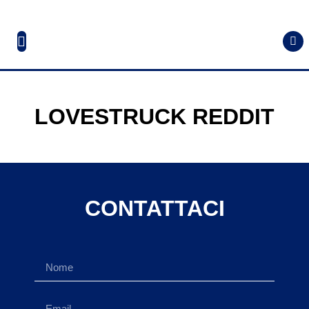
LOVESTRUCK REDDIT
CONTATTACI