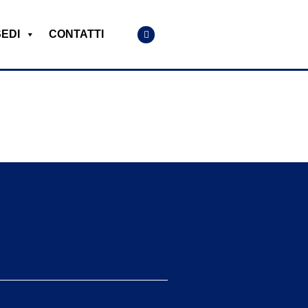
SEDI
CONTATTI