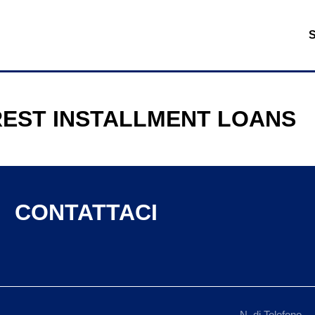
REST INSTALLMENT LOANS
CONTATTACI