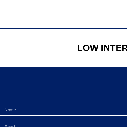
LOW INTE