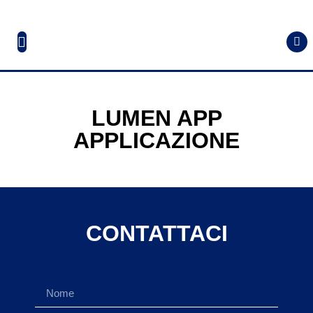
LUMEN APP
APPLICAZIONE
CONTATTACI