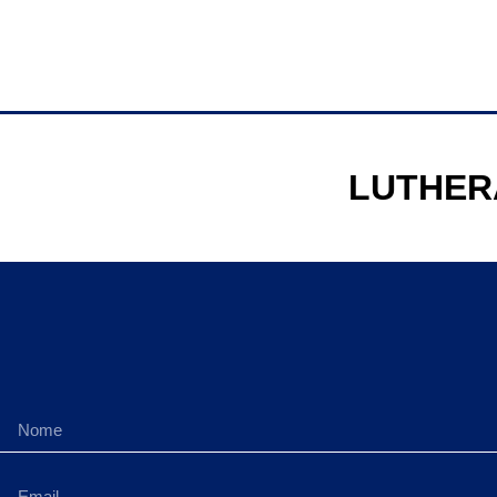
LUTHER