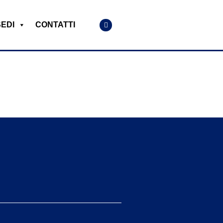
SEDI
CONTATTI