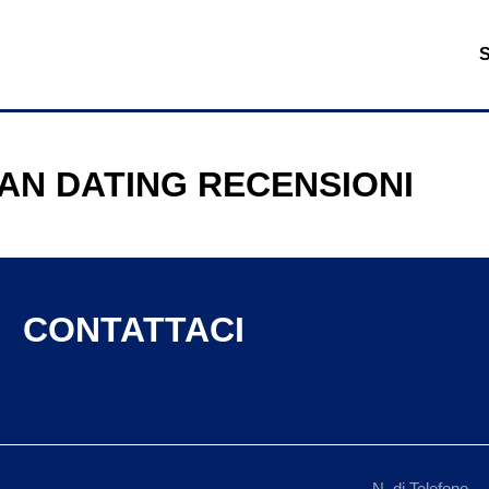
AN DATING RECENSIONI
CONTATTACI