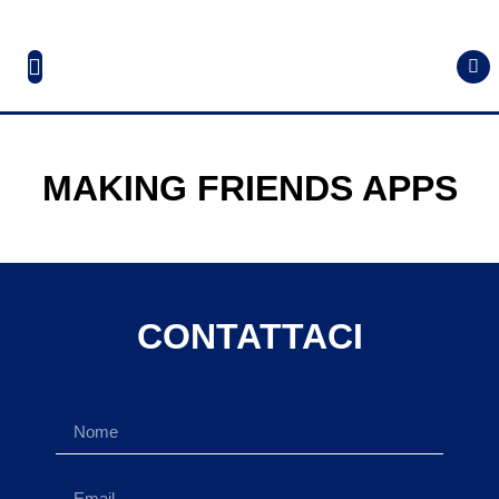
MAKING FRIENDS APPS
CONTATTACI