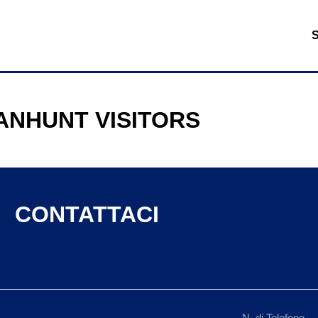
ANHUNT VISITORS
CONTATTACI