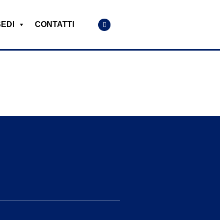
SEDI
CONTATTI