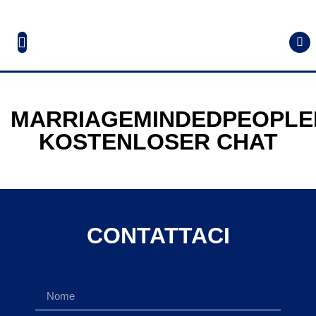
MARRIAGEMINDEDPEOPLE
KOSTENLOSER CHAT
CONTATTACI