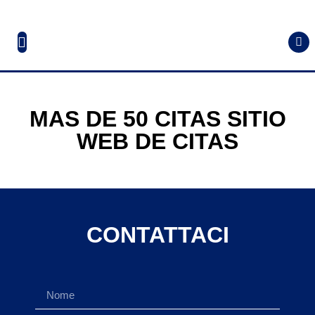
MAS DE 50 CITAS SITIO
WEB DE CITAS
CONTATTACI