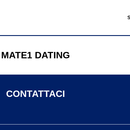
MATE1 DATING
CONTATTACI