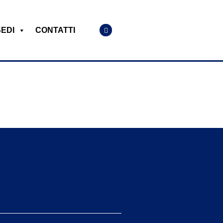
SEDI
CONTATTI