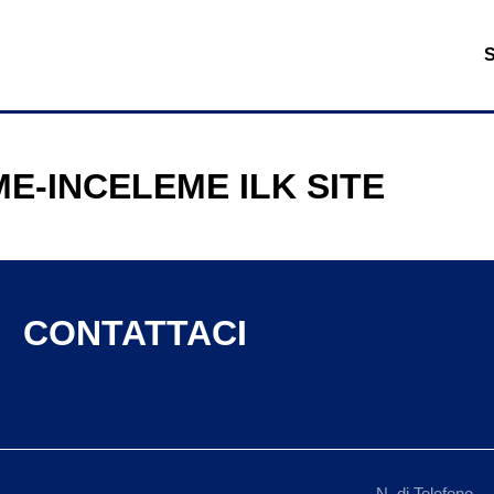
E-INCELEME ILK SITE
CONTATTACI