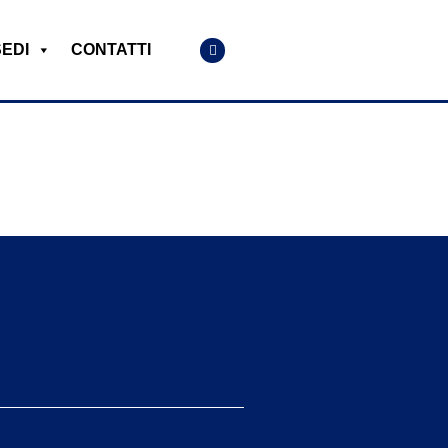
SEDI
CONTATTI