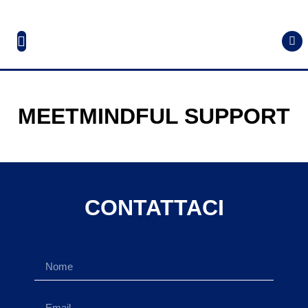
MEETMINDFUL SUPPORT
CONTATTACI