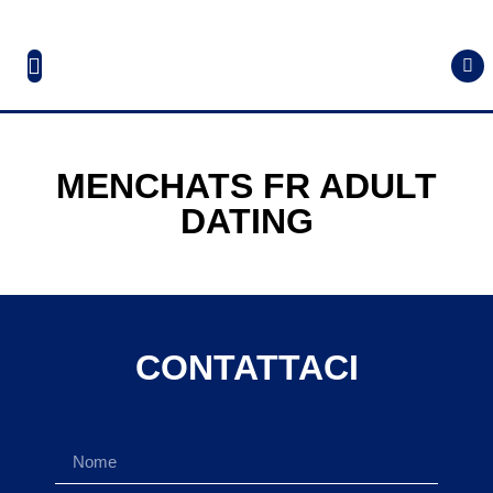
MENCHATS FR ADULT
DATING
CONTATTACI