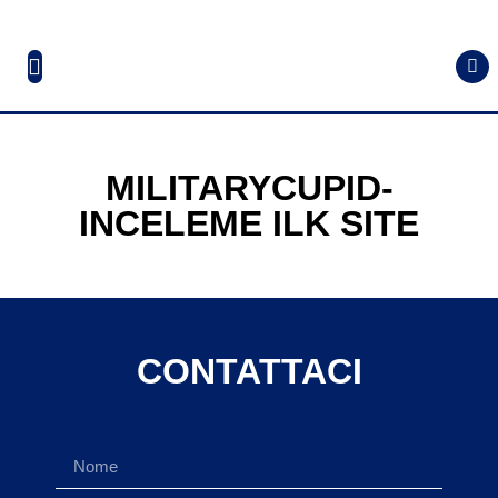
MILITARYCUPID-
INCELEME ILK SITE
CONTATTACI