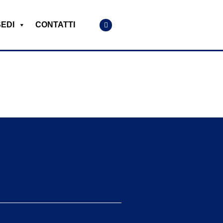
SEDI
CONTATTI