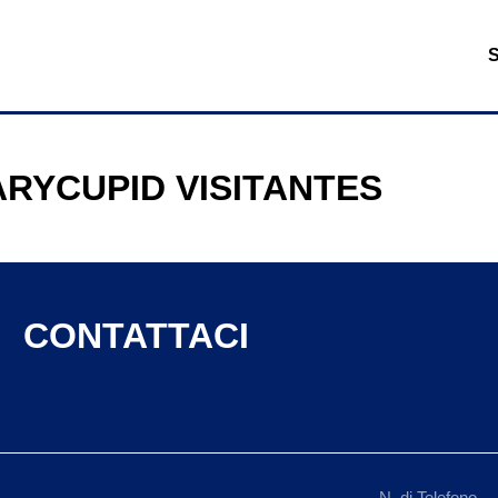
ARYCUPID VISITANTES
CONTATTACI