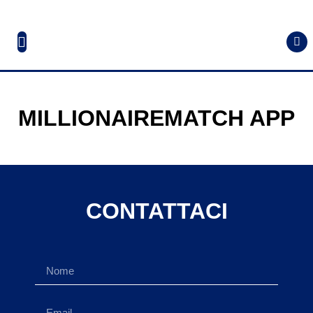
MILLIONAIREMATCH APP
CONTATTACI