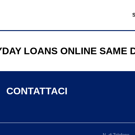
YDAY LOANS ONLINE SAME 
CONTATTACI