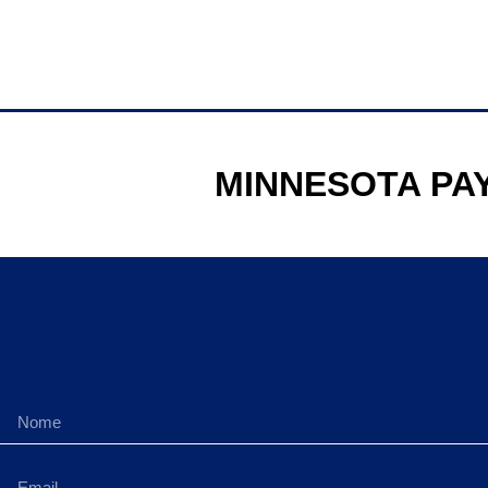
MINNESOTA PA