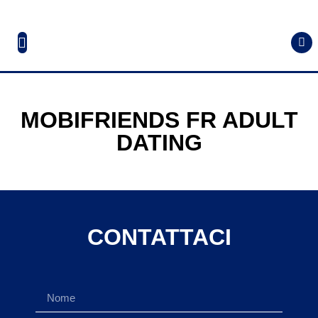
MOBIFRIENDS FR ADULT
DATING
CONTATTACI