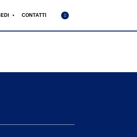
SEDI
CONTATTI