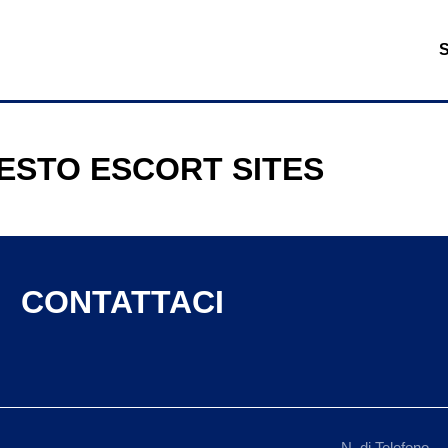
ESTO ESCORT SITES
CONTATTACI