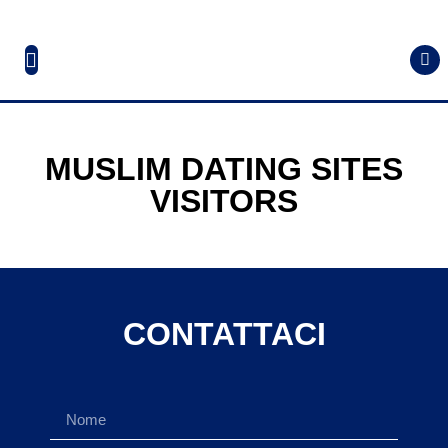
MUSLIM DATING SITES
VISITORS
CONTATTACI