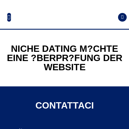
NICHE DATING M?CHTE
EINE ?BERPR?FUNG DER
WEBSITE
CONTATTACI