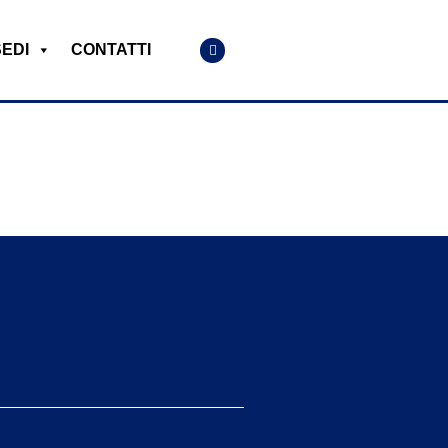
SEDI
CONTATTI