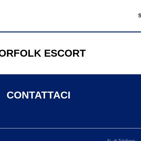
ORFOLK ESCORT
CONTATTACI