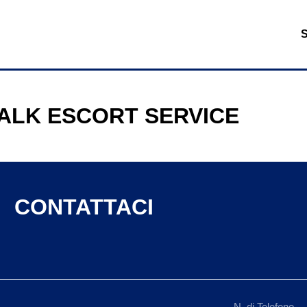
LK ESCORT SERVICE
CONTATTACI