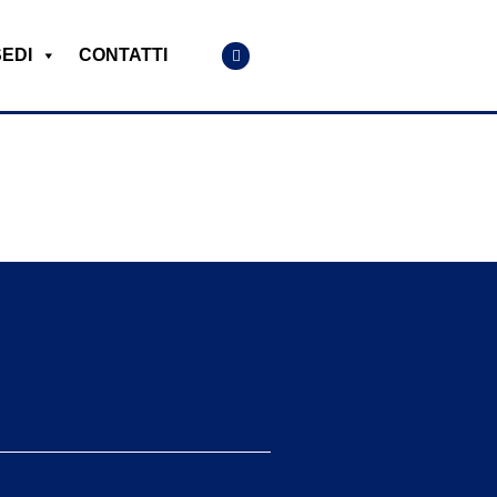
SEDI
CONTATTI