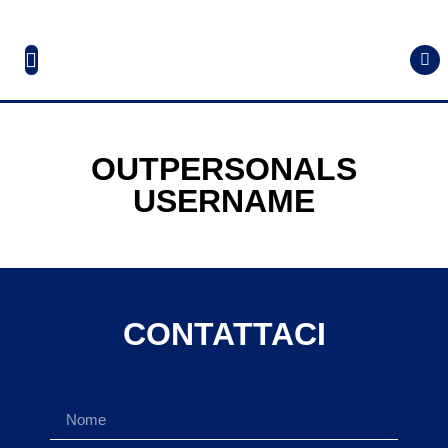
OUTPERSONALS
USERNAME
CONTATTACI