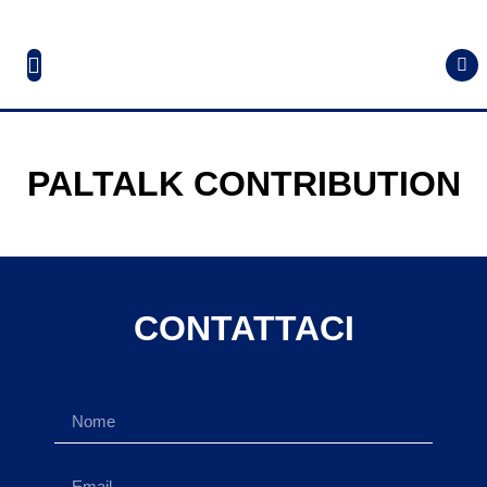
PALTALK CONTRIBUTION
CONTATTACI