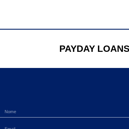
PAYDAY LOANS