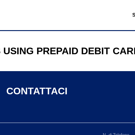
 USING PREPAID DEBIT CA
CONTATTACI