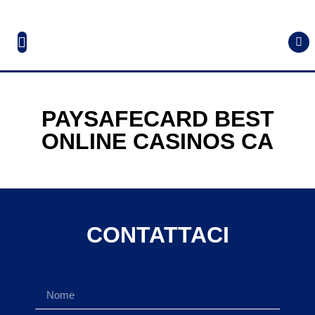
PAYSAFECARD BEST
ONLINE CASINOS CA
CONTATTACI