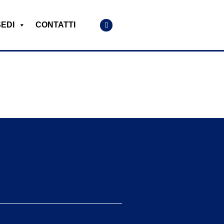
SEDI
CONTATTI