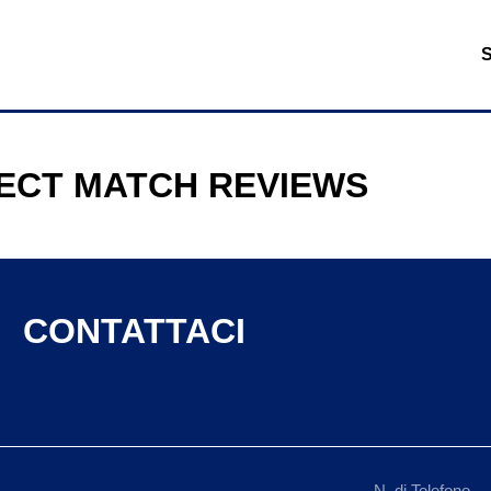
ECT MATCH REVIEWS
CONTATTACI