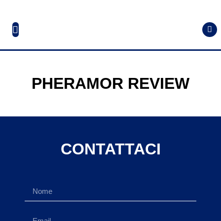
PHERAMOR REVIEW
CONTATTACI