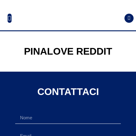
PINALOVE REDDIT
CONTATTACI