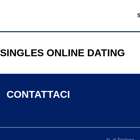
 SINGLES ONLINE DATING
CONTATTACI