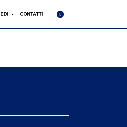
SEDI
CONTATTI