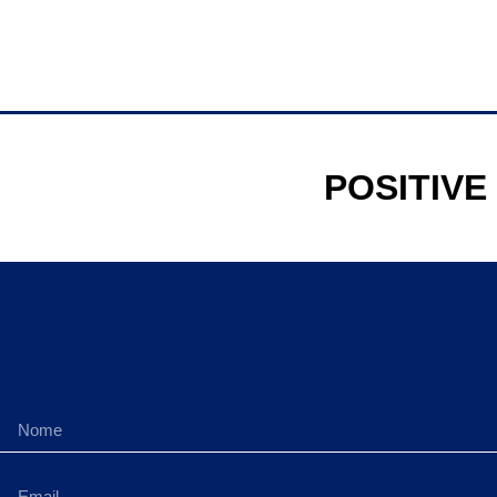
POSITIVE