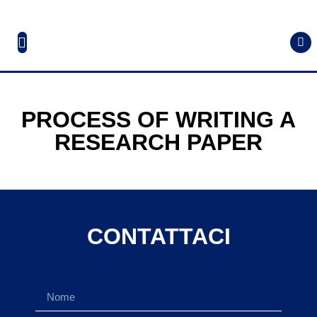
PROCESS OF WRITING A
RESEARCH PAPER
CONTATTACI