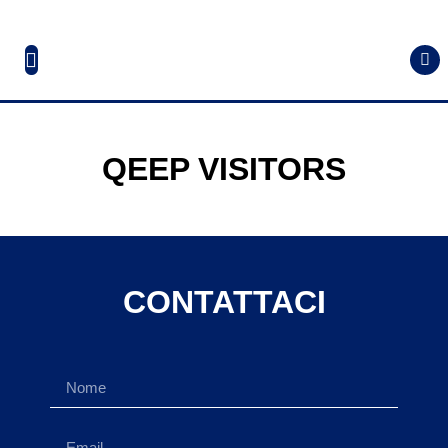
QEEP VISITORS
CONTATTACI