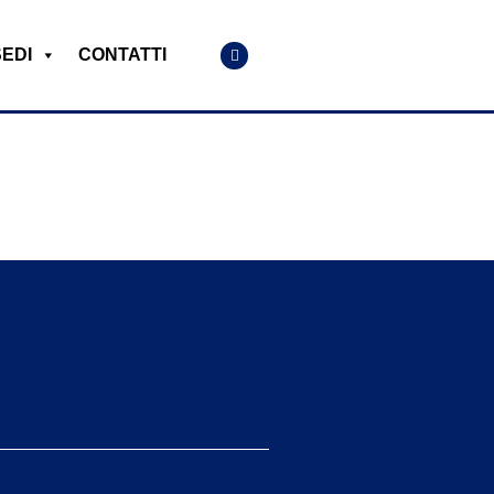
SEDI
CONTATTI