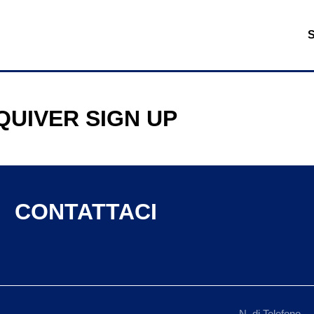
QUIVER SIGN UP
CONTATTACI