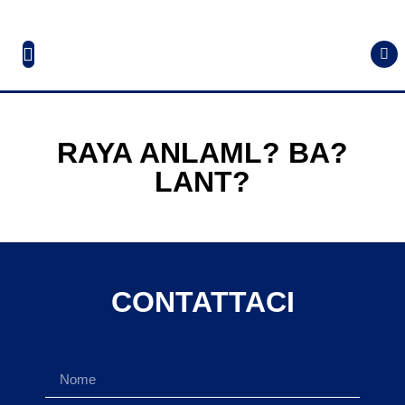
RAYA ANLAML? BA?
LANT?
CONTATTACI