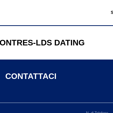
ONTRES-LDS DATING
CONTATTACI