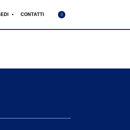
SEDI
CONTATTI