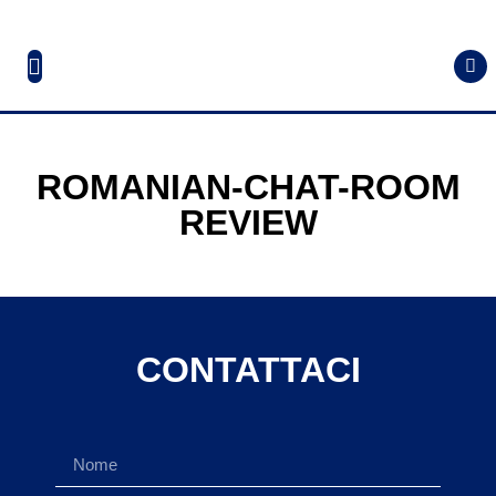
ROMANIAN-CHAT-ROOM
REVIEW
CONTATTACI