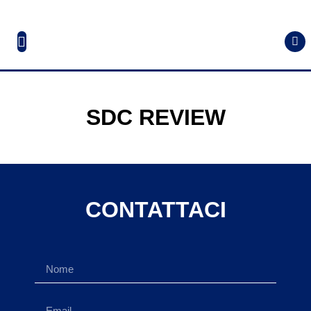
SDC REVIEW
CONTATTACI