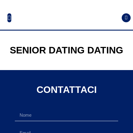
SENIOR DATING DATING
CONTATTACI