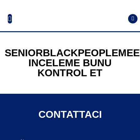
SENIORBLACKPEOPLEMEE
INCELEME BUNU
KONTROL ET
CONTATTACI