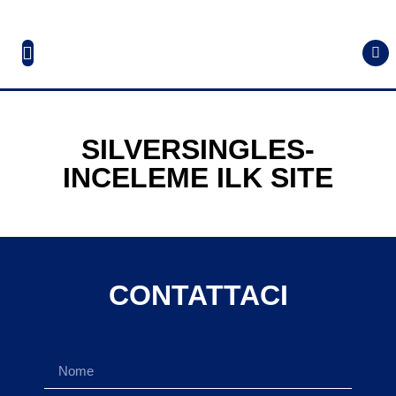
SILVERSINGLES-
INCELEME ILK SITE
CONTATTACI