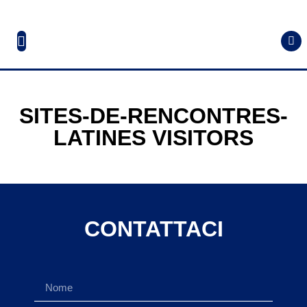
SITES-DE-RENCONTRES-
LATINES VISITORS
CONTATTACI