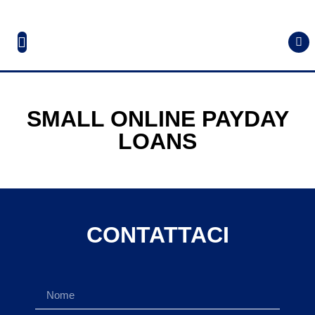
SMALL ONLINE PAYDAY
LOANS
CONTATTACI