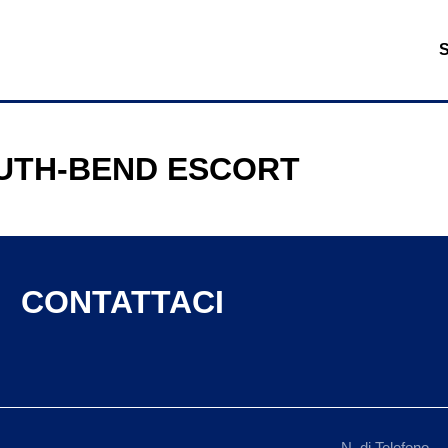
UTH-BEND ESCORT
CONTATTACI