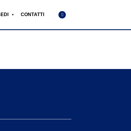
SEDI
CONTATTI